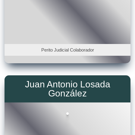
Perito Judicial Colaborador
Juan Antonio Losada
González